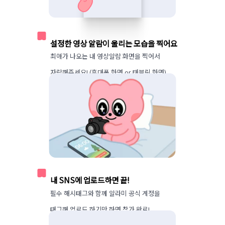
2
설정한 영상 알람이 울리는 모습을 찍어요
최애가 나오는 내 영상알람 화면을 찍어서 
자랑해주세요! (휴대폰 화면 or 태블릿 화면)
3
내 SNS에 업로드하면 끝!
필수 해시태그와 함께 알라미 공식 계정을 
태그해 업로드 하기만 하면 참가 완료!