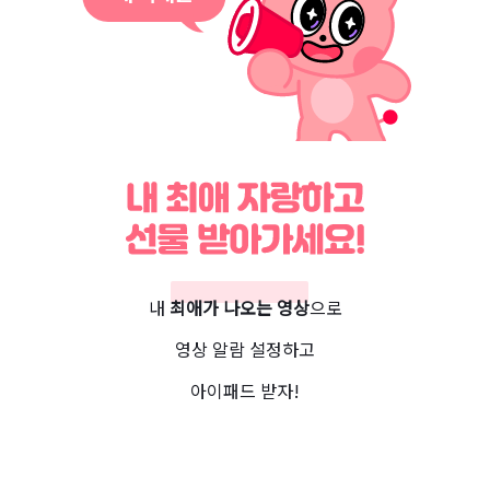
자랑해요!
내 
최애가 나오는 영상
으로
영상 알람 설정하고
아이패드 받자!