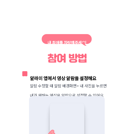
내 최애를 자랑해주세요!
1
알라미 앱에서 영상 알람을 설정해요
알람 수정할 때 알람 배경화면> 내 사진을 누르면 
내가 원하는 영상을 알람으로 설정할 수 있어요