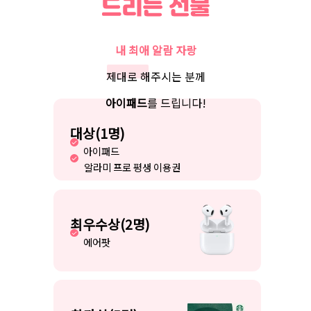
내 최애 알람 자랑
제대로 해주시는 분께
아이패드
를 드립니다!
대상(1명)
아이패드
알라미 프로 평생 이용권
최우수상(2명)
에어팟